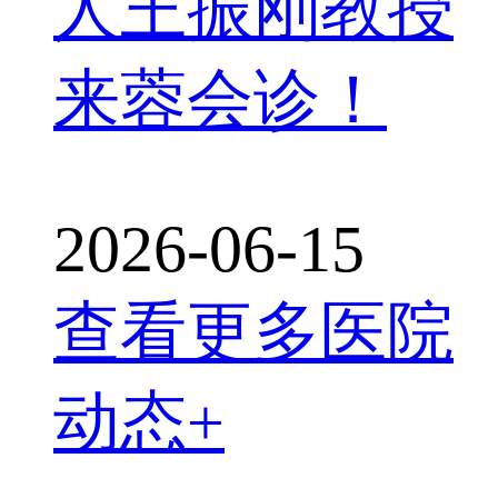
人王振刚教授
来蓉会诊！
2026-06-15
查看更多医院
动态+