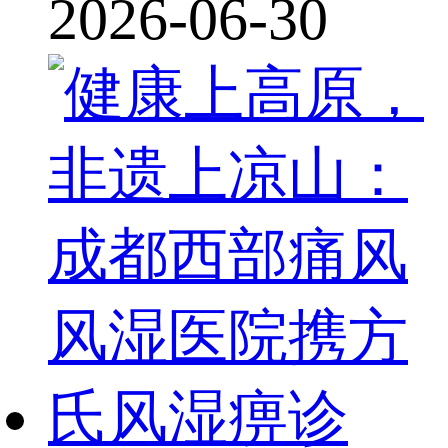
2026-06-30