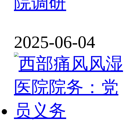
院调研
2025-06-04