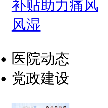
补贴助力痛风
风湿
医院动态
党政建设