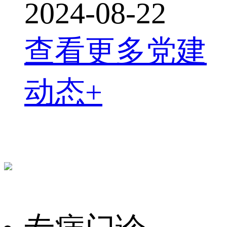
2024-08-22
查看更多党建
动态+