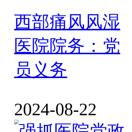
西部痛风风湿
医院院务：党
员义务
2024-08-22