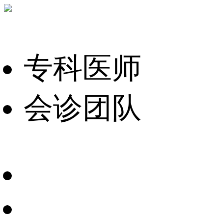
专科医师
会诊团队