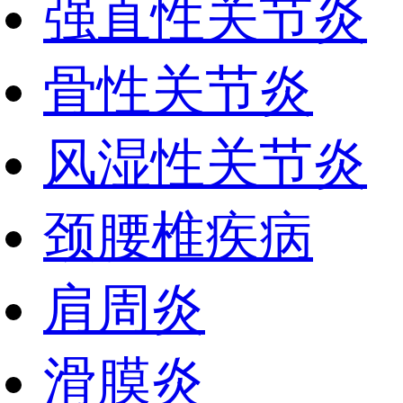
强直性关节炎
骨性关节炎
风湿性关节炎
颈腰椎疾病
肩周炎
滑膜炎