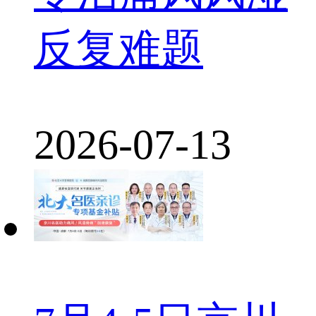
反复难题
2026-07-13