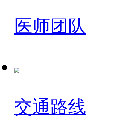
医师团队
交通路线