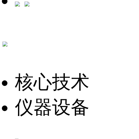
核心技术
仪器设备