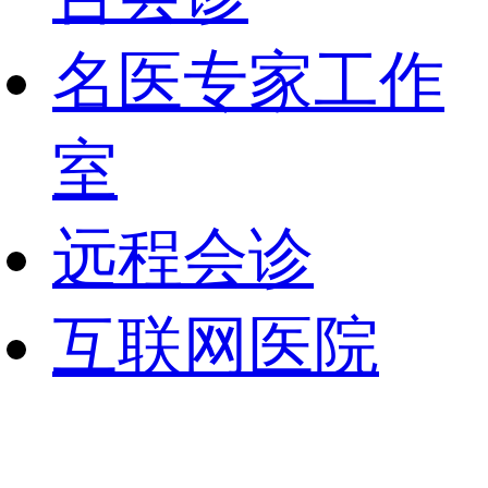
名医专家工作
室
远程会诊
互联网医院