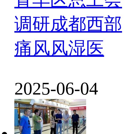
调研成都西部
痛风风湿医
2025-06-04