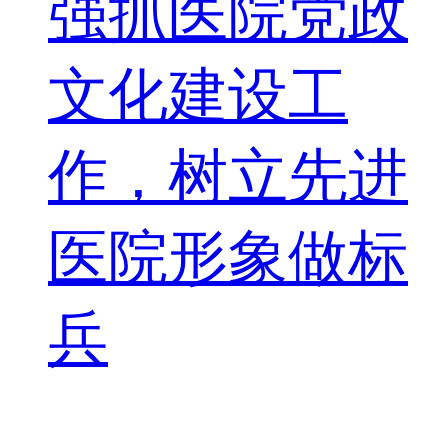
强抓医院党政
文化建设工
作，树立先进
医院形象做标
兵