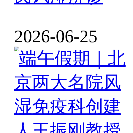
2026-06-25