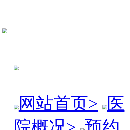
网站首页
>
医
院概况
>
预约