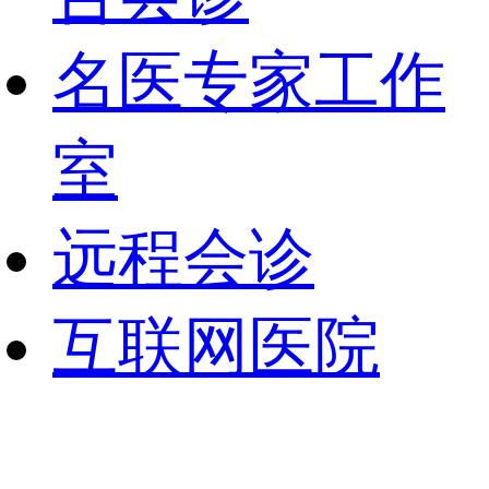
名医专家工作
室
远程会诊
互联网医院