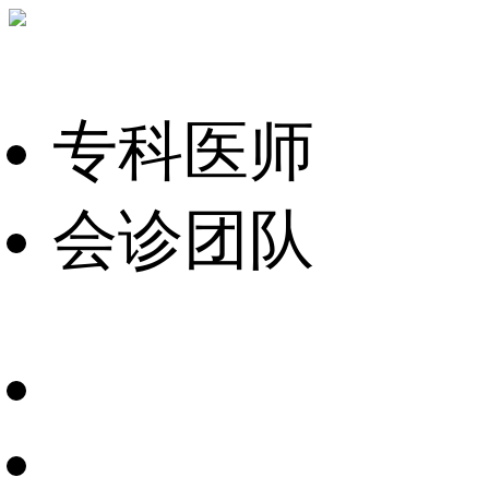
专科医师
会诊团队