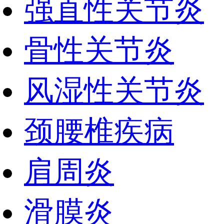
强直性关节炎
骨性关节炎
风湿性关节炎
颈腰椎疾病
肩周炎
滑膜炎