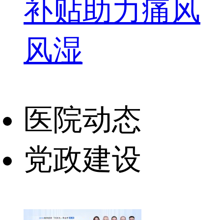
补贴助力痛风
风湿
医院动态
党政建设