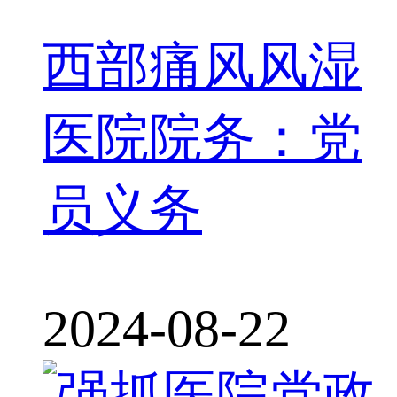
西部痛风风湿
医院院务：党
员义务
2024-08-22