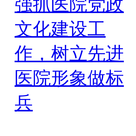
强抓医院党政
文化建设工
作，树立先进
医院形象做标
兵