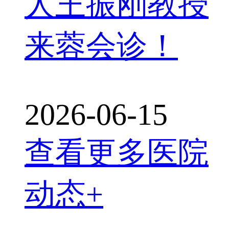
人王振刚教授
来蓉会诊！
2026-06-15
查看更多医院
动态+