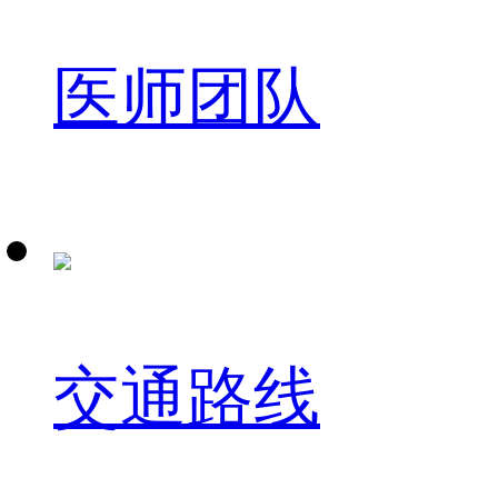
医师团队
交通路线