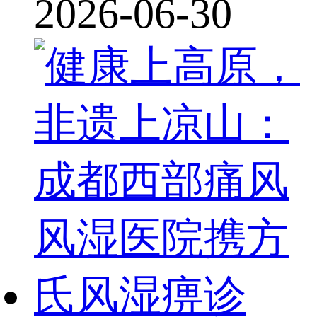
2026-06-30