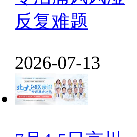
反复难题
2026-07-13