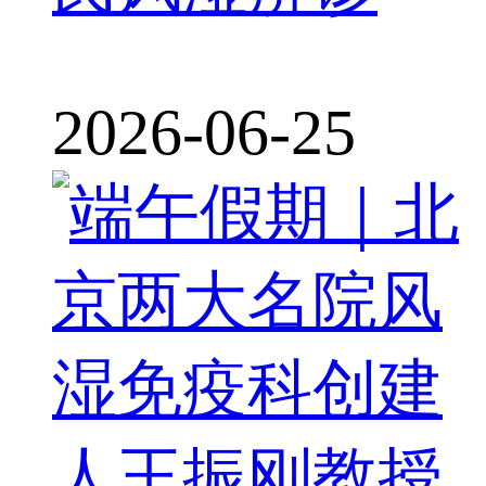
2026-06-25