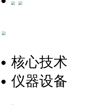
核心技术
仪器设备