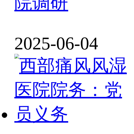
院调研
2025-06-04