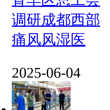
调研成都西部
痛风风湿医
2025-06-04