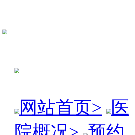
网站首页
>
医
院概况
>
预约