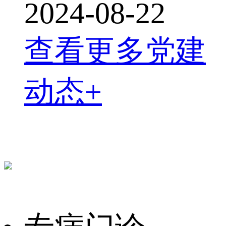
2024-08-22
查看更多党建
动态+