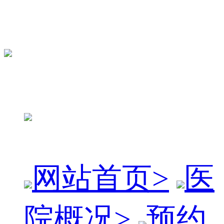
网站首页
>
医
院概况
>
预约