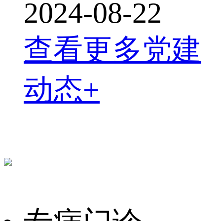
2024-08-22
查看更多党建
动态+