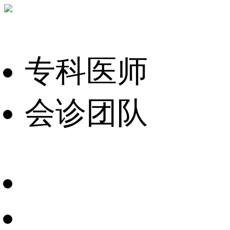
专科医师
会诊团队