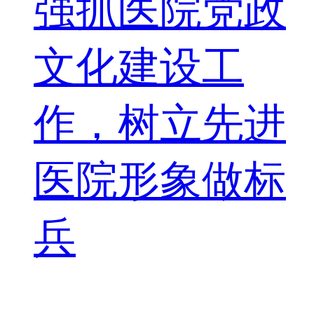
强抓医院党政
文化建设工
作，树立先进
医院形象做标
兵