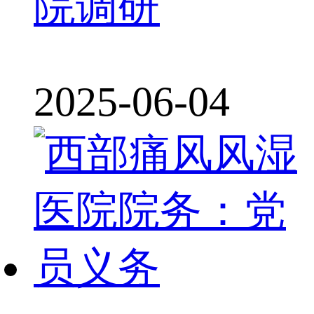
院调研
2025-06-04