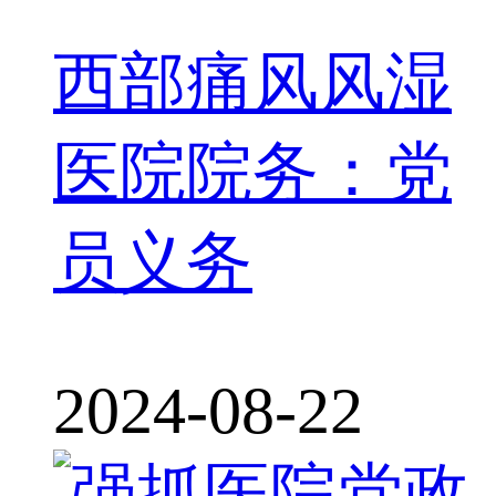
西部痛风风湿
医院院务：党
员义务
2024-08-22