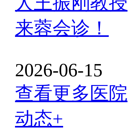
人王振刚教授
来蓉会诊！
2026-06-15
查看更多医院
动态+