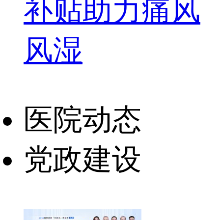
补贴助力痛风
风湿
医院动态
党政建设