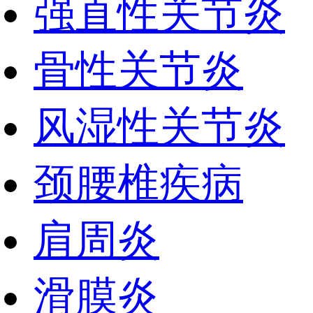
强直性关节炎
骨性关节炎
风湿性关节炎
颈腰椎疾病
肩周炎
滑膜炎