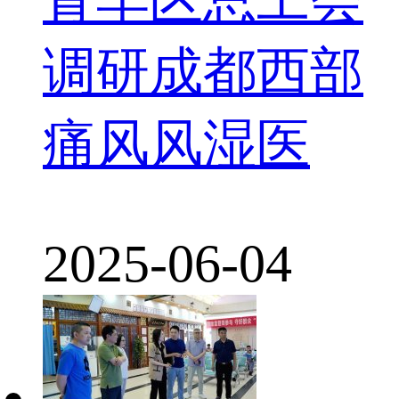
调研成都西部
痛风风湿医
2025-06-04