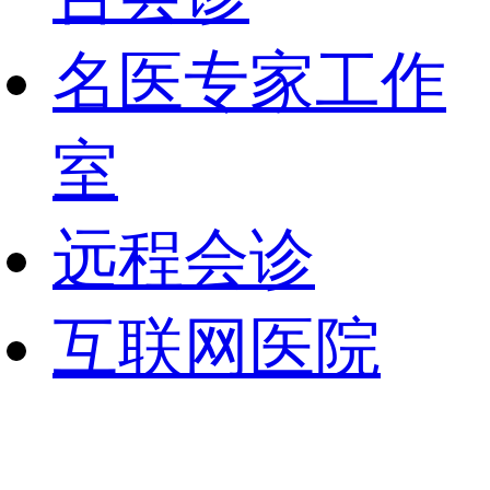
名医专家工作
室
远程会诊
互联网医院