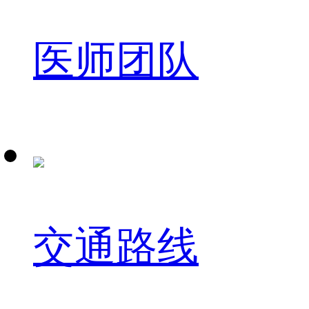
医师团队
交通路线