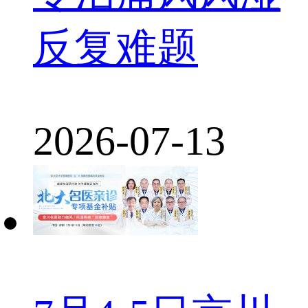
反复难题
2026-07-13