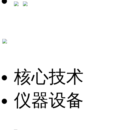
核心技术
仪器设备