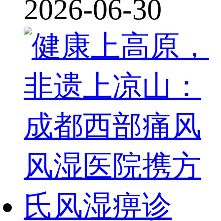
2026-06-30