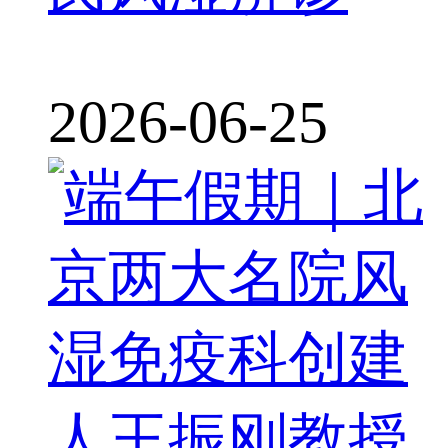
2026-06-25